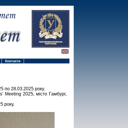
Контакти
25 по 28.03.2025 року.
’ Meeting 2025, місто Гамбург,
5 року.