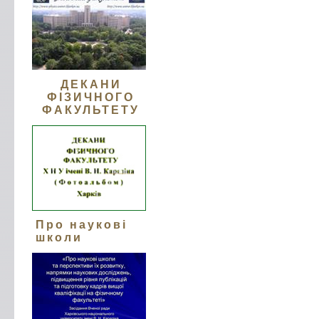
ДЕКАНИ
ФІЗИЧНОГО
ФАКУЛЬТЕТУ
Про наукові
школи