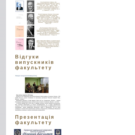
Відгуки
випускників
факультету
Презентація
факультету