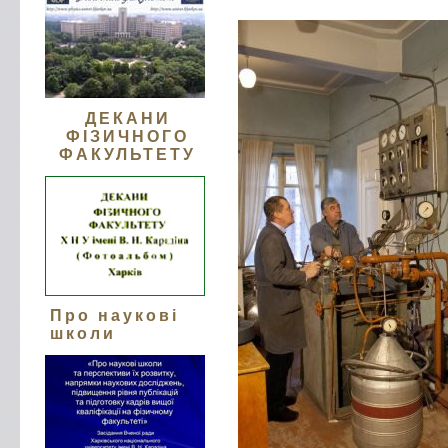
ДЕКАНИ
ФІЗИЧНОГО
ФАКУЛЬТЕТУ
Про наукові
школи